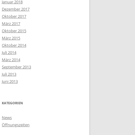
Januar 2018
Dezember 2017
Oktober 2017
März 2017
Oktober 2015
März 2015
Oktober 2014
Juli 2014
März 2014
September 2013
Juli 2013
Juni 2013
KATEGORIEN
News
Öffnungszeiten