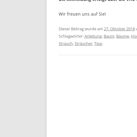
Wir freuen uns auf Sie!
Dieser Beitrag wurde am
27. Oktober 2018
Schlagwörter:
Anleitung
,
Baum
,
Bäume
,
Hor
Strauch
,
Sträucher
,
Tipp
.