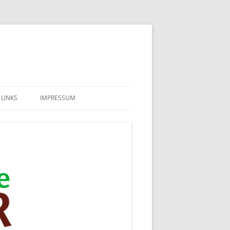
LINKS
IMPRESSUM