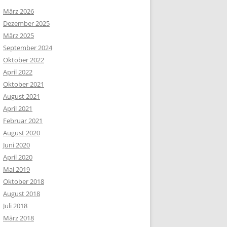
März 2026
Dezember 2025
März 2025
September 2024
Oktober 2022
April 2022
Oktober 2021
August 2021
April 2021
Februar 2021
August 2020
Juni 2020
April 2020
Mai 2019
Oktober 2018
August 2018
Juli 2018
März 2018