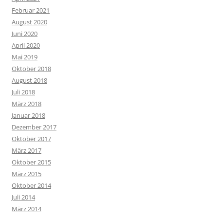
Februar 2021
August 2020
Juni 2020
April 2020
Mai 2019
Oktober 2018
August 2018
Juli 2018
März 2018
Januar 2018
Dezember 2017
Oktober 2017
März 2017
Oktober 2015
März 2015
Oktober 2014
Juli 2014
März 2014