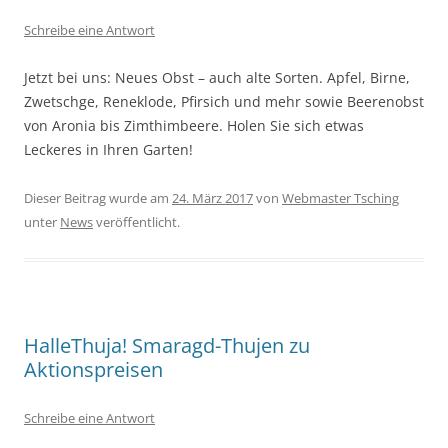
Schreibe eine Antwort
Jetzt bei uns: Neues Obst – auch alte Sorten. Apfel, Birne,
Zwetschge, Reneklode, Pfirsich und mehr sowie Beerenobst
von Aronia bis Zimthimbeere. Holen Sie sich etwas
Leckeres in Ihren Garten!
Dieser Beitrag wurde am
24. März 2017
von
Webmaster Tsching
unter
News
veröffentlicht.
HalleThuja! Smaragd-Thujen zu
Aktionspreisen
Schreibe eine Antwort