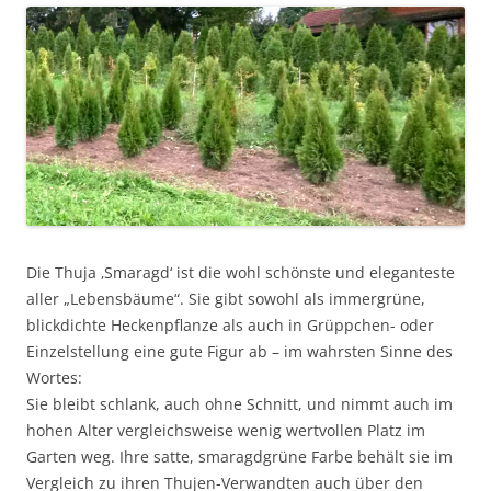
Die Thuja ‚Smaragd‘ ist die wohl schönste und eleganteste
aller „Lebensbäume“. Sie gibt sowohl als immergrüne,
blickdichte Heckenpflanze als auch in Grüppchen- oder
Einzelstellung eine gute Figur ab – im wahrsten Sinne des
Wortes:
Sie bleibt schlank, auch ohne Schnitt, und nimmt auch im
hohen Alter vergleichsweise wenig wertvollen Platz im
Garten weg. Ihre satte, smaragdgrüne Farbe behält sie im
Vergleich zu ihren Thujen-Verwandten auch über den