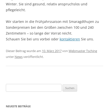
Winter. Sie sind gesund, relativ anspruchslos und
pflegeleicht.
Wir starten in die Frühjahrssaison mit Smaragdthujen zu
Sonderpreisen bei den Größen zwischen 100 und 240
Zentimetern – so lange der Vorrat reicht.
Schauen Sie bei uns vorbei oder
kontaktieren
Sie uns.
Dieser Beitrag wurde am
10. März 2017
von
Webmaster Tsching
unter
News
veröffentlicht.
Suchen
nach:
NEUESTE BEITRÄGE