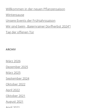
Willkommen in der neuen Pflanzensaison
Winterpause
Unsere Events der Frühjahrssaison
Wir sind beim „Baiernrainer Dorfherbst 2024“!
Tag der offenen Tür
ARCHIV
März 2026
Dezember 2025
März 2025
September 2024
Oktober 2022
April 2022
Oktober 2021
August 2021
April 2021