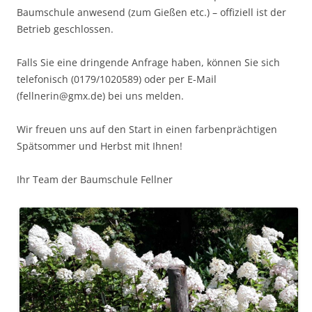
Baumschule anwesend (zum Gießen etc.) – offiziell ist der
Betrieb geschlossen.
Falls Sie eine dringende Anfrage haben, können Sie sich
telefonisch (0179/1020589) oder per E-Mail
(fellnerin@gmx.de) bei uns melden.
Wir freuen uns auf den Start in einen farbenprächtigen
Spätsommer und Herbst mit Ihnen!
Ihr Team der Baumschule Fellner