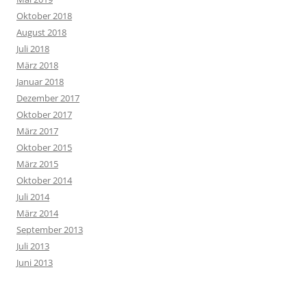
Oktober 2018
August 2018
Juli 2018
März 2018
Januar 2018
Dezember 2017
Oktober 2017
März 2017
Oktober 2015
März 2015
Oktober 2014
Juli 2014
März 2014
September 2013
Juli 2013
Juni 2013