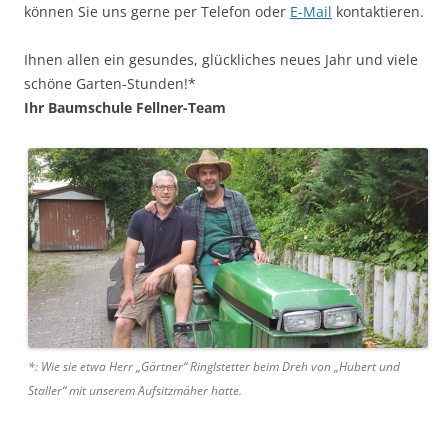
können Sie uns gerne per Telefon oder
E-Mail
kontaktieren.
Ihnen allen ein gesundes, glückliches neues Jahr und viele
schöne Garten-Stunden!*
Ihr Baumschule Fellner-Team
*: Wie sie etwa Herr „Gärtner“ Ringlstetter beim Dreh von „Hubert und
Staller“ mit unserem Aufsitzmäher hatte.