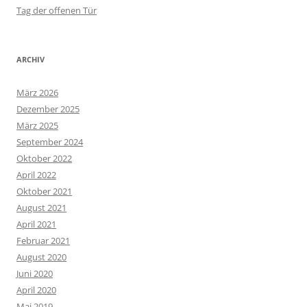
Tag der offenen Tür
ARCHIV
März 2026
Dezember 2025
März 2025
September 2024
Oktober 2022
April 2022
Oktober 2021
August 2021
April 2021
Februar 2021
August 2020
Juni 2020
April 2020
Mai 2019