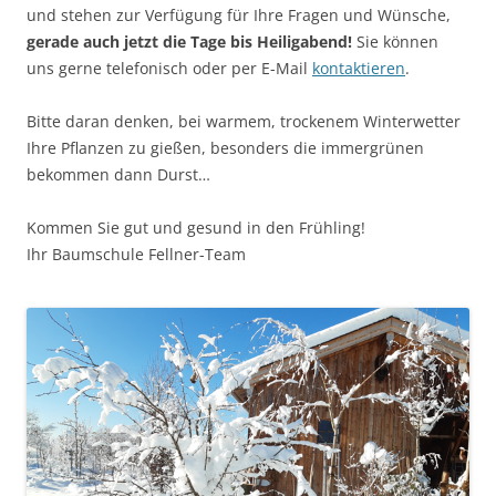
und stehen zur Verfügung für Ihre Fragen und Wünsche,
gerade auch jetzt die Tage bis Heiligabend!
Sie können
uns gerne telefonisch oder per E-Mail
kontaktieren
.
Bitte daran denken, bei warmem, trockenem Winterwetter
Ihre Pflanzen zu gießen, besonders die immergrünen
bekommen dann Durst…
Kommen Sie gut und gesund in den Frühling!
Ihr Baumschule Fellner-Team