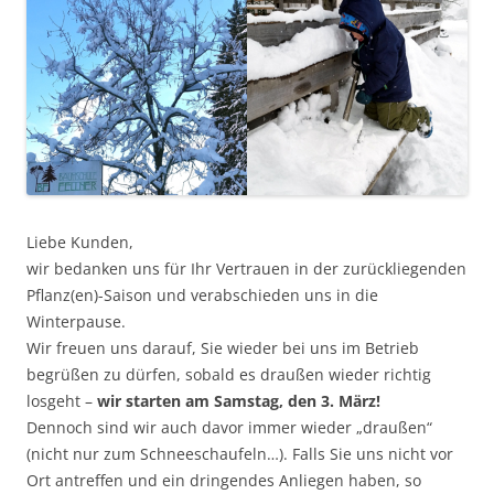
Liebe Kunden,
wir bedanken uns für Ihr Vertrauen in der zurückliegenden
Pflanz(en)-Saison und verabschieden uns in die
Winterpause.
Wir freuen uns darauf, Sie wieder bei uns im Betrieb
begrüßen zu dürfen, sobald es draußen wieder richtig
losgeht –
wir starten am Samstag, den 3. März!
Dennoch sind wir auch davor immer wieder „draußen“
(nicht nur zum Schneeschaufeln…). Falls Sie uns nicht vor
Ort antreffen und ein dringendes Anliegen haben, so