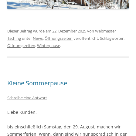
Dieser Beitrag wurde am
22. Dezember 2025
von
Webmaster
Tsching
unter
News
,
Öffnungszeiten
veröffentlicht. Schlagwörter:
Öffnungszeiten
,
Winterpause
.
Kleine Sommerpause
Schreibe eine Antwort
Liebe Kunden,
bis einschließlich Samstag, den 29. August, machen wir
Sommerferien. Wenn, dann sind wir nur sporadisch in der