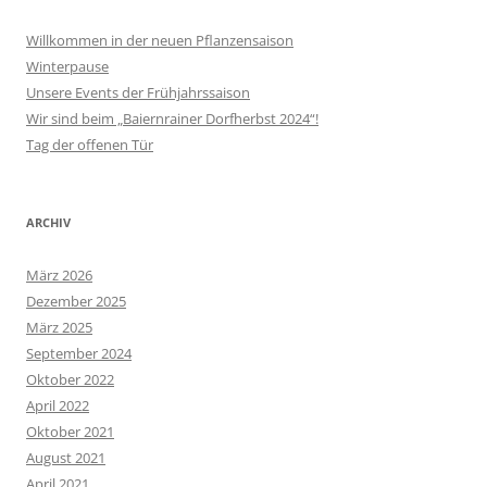
Willkommen in der neuen Pflanzensaison
Winterpause
Unsere Events der Frühjahrssaison
Wir sind beim „Baiernrainer Dorfherbst 2024“!
Tag der offenen Tür
ARCHIV
März 2026
Dezember 2025
März 2025
September 2024
Oktober 2022
April 2022
Oktober 2021
August 2021
April 2021