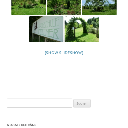
[SHOW SLIDESHOW]
Suchen
nach:
NEUESTE BEITRÄGE