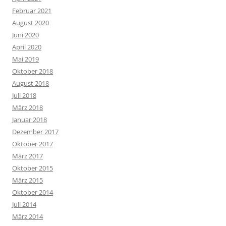
Februar 2021
August 2020
Juni 2020
April 2020
Mai 2019
Oktober 2018
August 2018
Juli 2018
März 2018
Januar 2018
Dezember 2017
Oktober 2017
März 2017
Oktober 2015
März 2015
Oktober 2014
Juli 2014
März 2014